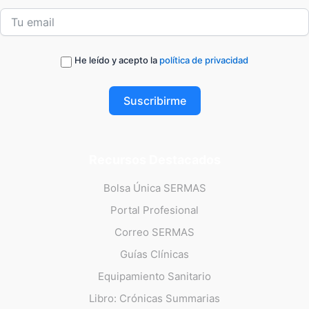
He leído y acepto la
política de privacidad
Suscribirme
Recursos Destacados
Bolsa Única SERMAS
Portal Profesional
Correo SERMAS
Guías Clínicas
Equipamiento Sanitario
Libro: Crónicas Summarias