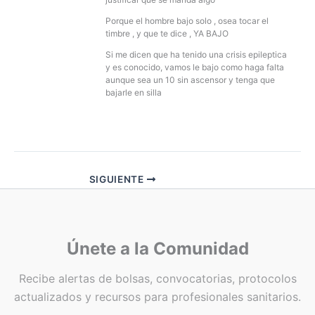
Porque el hombre bajo solo , osea tocar el
timbre , y que te dice , YA BAJO
Si me dicen que ha tenido una crisis epileptica
y es conocido, vamos le bajo como haga falta
aunque sea un 10 sin ascensor y tenga que
bajarle en silla
SIGUIENTE
Únete a la Comunidad
Recibe alertas de bolsas, convocatorias, protocolos
actualizados y recursos para profesionales sanitarios.