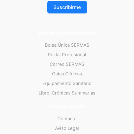
Suscribirme
Recursos Destacados
Bolsa Única SERMAS
Portal Profesional
Correo SERMAS
Guías Clínicas
Equipamiento Sanitario
Libro: Crónicas Summarias
Legal y Ayuda
Contacto
Aviso Legal