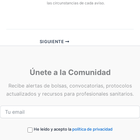
las circunstancias de cada aviso.
SIGUIENTE
Únete a la Comunidad
Recibe alertas de bolsas, convocatorias, protocolos
actualizados y recursos para profesionales sanitarios.
He leído y acepto la
política de privacidad