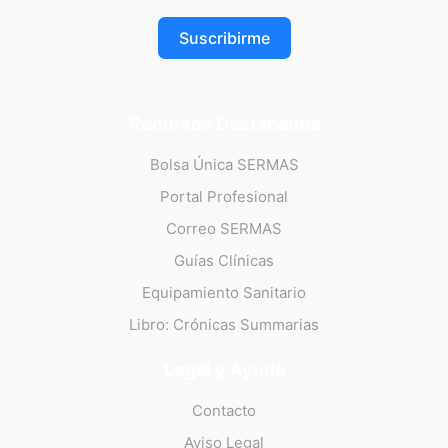
Suscribirme
Recursos Destacados
Bolsa Única SERMAS
Portal Profesional
Correo SERMAS
Guías Clínicas
Equipamiento Sanitario
Libro: Crónicas Summarias
Legal y Ayuda
Contacto
Aviso Legal