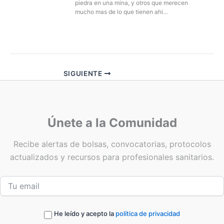
piedra en una mina, y otros que merecen
mucho mas de lo que tienen ahi…
SIGUIENTE
Únete a la Comunidad
Recibe alertas de bolsas, convocatorias, protocolos
actualizados y recursos para profesionales sanitarios.
He leído y acepto la
política de privacidad