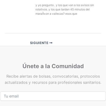
y yo pregunto . y los que van a los avisos sin
rotativos. y los que tardan 45 minutos del
maraÃ±on a vallecas? esos que
SIGUIENTE
Únete a la Comunidad
Recibe alertas de bolsas, convocatorias, protocolos
actualizados y recursos para profesionales sanitarios.