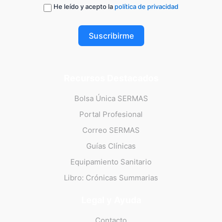
He leído y acepto la
política de privacidad
Suscribirme
Recursos Destacados
Bolsa Única SERMAS
Portal Profesional
Correo SERMAS
Guías Clínicas
Equipamiento Sanitario
Libro: Crónicas Summarias
Legal y Ayuda
Contacto