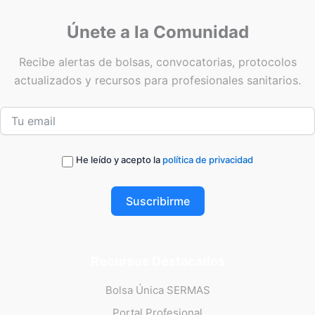
Únete a la Comunidad
Recibe alertas de bolsas, convocatorias, protocolos
actualizados y recursos para profesionales sanitarios.
He leído y acepto la
política de privacidad
Suscribirme
Recursos Destacados
Bolsa Única SERMAS
Portal Profesional