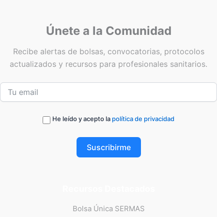
Únete a la Comunidad
Recibe alertas de bolsas, convocatorias, protocolos
actualizados y recursos para profesionales sanitarios.
He leído y acepto la
política de privacidad
Suscribirme
Recursos Destacados
Bolsa Única SERMAS