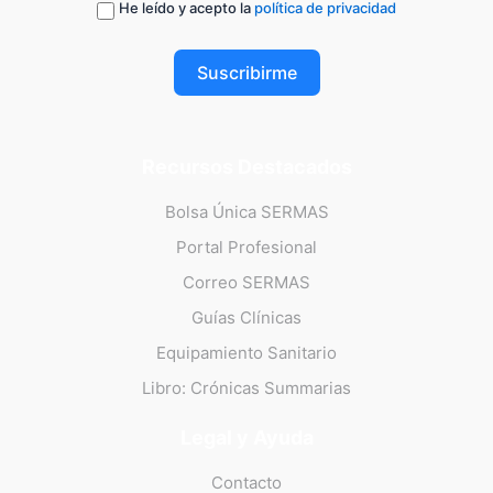
He leído y acepto la
política de privacidad
Suscribirme
Recursos Destacados
Bolsa Única SERMAS
Portal Profesional
Correo SERMAS
Guías Clínicas
Equipamiento Sanitario
Libro: Crónicas Summarias
Legal y Ayuda
Contacto