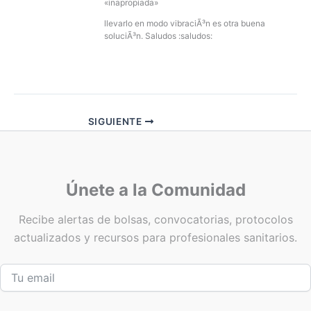
«inapropiada»
llevarlo en modo vibraciÃ³n es otra buena
soluciÃ³n. Saludos :saludos:
SIGUIENTE
Únete a la Comunidad
Recibe alertas de bolsas, convocatorias, protocolos
actualizados y recursos para profesionales sanitarios.