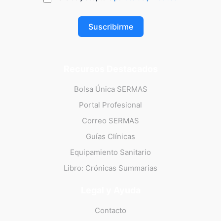
Suscribirme
Recursos Destacados
Bolsa Única SERMAS
Portal Profesional
Correo SERMAS
Guías Clínicas
Equipamiento Sanitario
Libro: Crónicas Summarias
Legal y Ayuda
Contacto