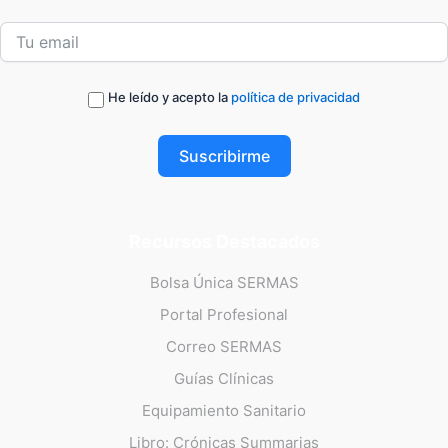
He leído y acepto la
política de privacidad
Suscribirme
Recursos Destacados
Bolsa Única SERMAS
Portal Profesional
Correo SERMAS
Guías Clínicas
Equipamiento Sanitario
Libro: Crónicas Summarias