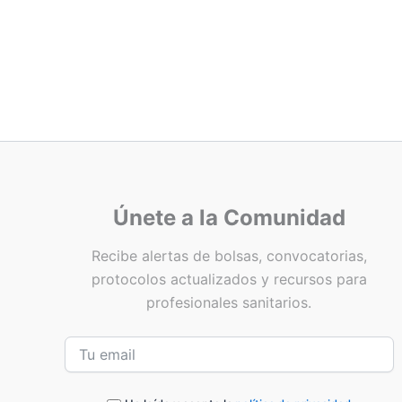
Únete a la Comunidad
Recibe alertas de bolsas, convocatorias,
protocolos actualizados y recursos para
profesionales sanitarios.