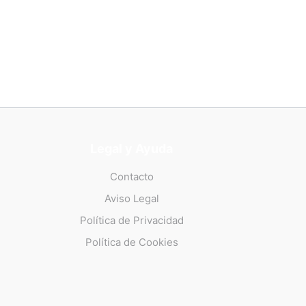
Legal y Ayuda
Contacto
Aviso Legal
Política de Privacidad
Política de Cookies