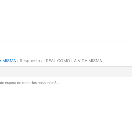
A MISMA
›
Respuesta a: REAL COMO LA VIDA MISMA
 de espera de todos los hospitales?…