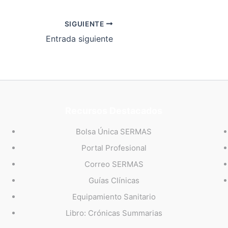
SIGUIENTE
Entrada siguiente
Recursos Destacados
Bolsa Única SERMAS
Portal Profesional
Correo SERMAS
Guías Clínicas
Equipamiento Sanitario
Libro: Crónicas Summarias