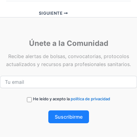
SIGUIENTE
Únete a la Comunidad
Recibe alertas de bolsas, convocatorias, protocolos
actualizados y recursos para profesionales sanitarios.
He leído y acepto la
política de privacidad
Suscribirme