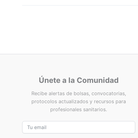
Únete a la Comunidad
Recibe alertas de bolsas, convocatorias,
protocolos actualizados y recursos para
profesionales sanitarios.