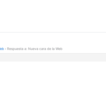
Web
›
Respuesta a: Nueva cara de la Web