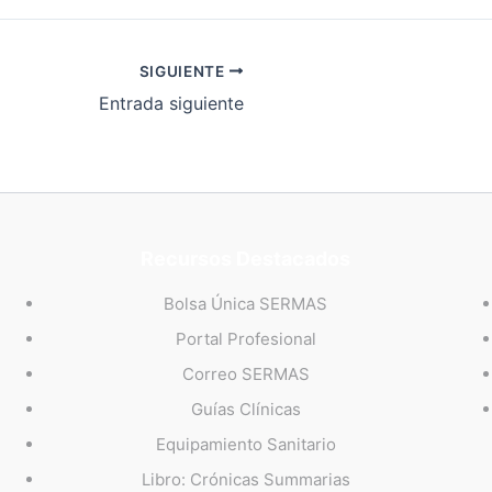
SIGUIENTE
Entrada siguiente
Recursos Destacados
Bolsa Única SERMAS
Portal Profesional
Correo SERMAS
Guías Clínicas
Equipamiento Sanitario
Libro: Crónicas Summarias