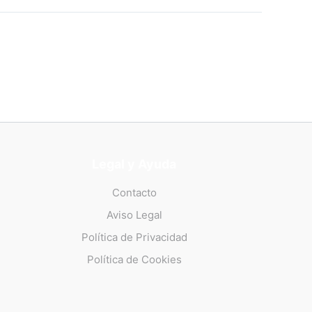
Legal y Ayuda
Contacto
Aviso Legal
Política de Privacidad
Política de Cookies