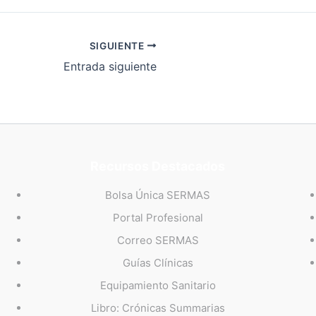
SIGUIENTE
Entrada siguiente
Recursos Destacados
Bolsa Única SERMAS
Portal Profesional
Correo SERMAS
Guías Clínicas
Equipamiento Sanitario
Libro: Crónicas Summarias