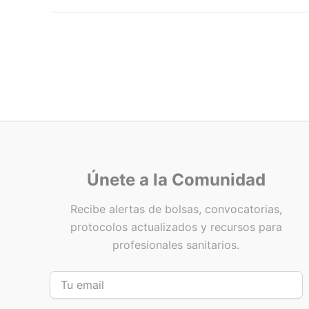
Únete a la Comunidad
Recibe alertas de bolsas, convocatorias,
protocolos actualizados y recursos para
profesionales sanitarios.