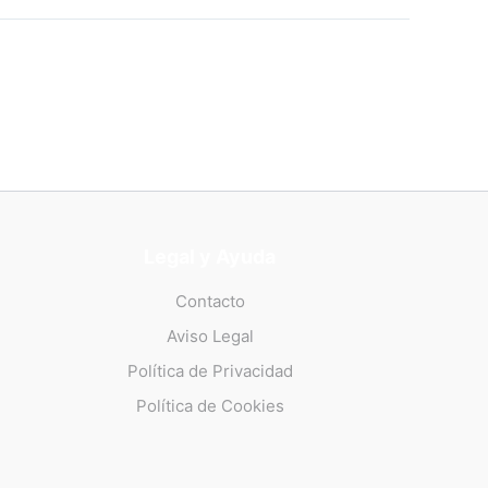
Legal y Ayuda
Contacto
Aviso Legal
Política de Privacidad
Política de Cookies