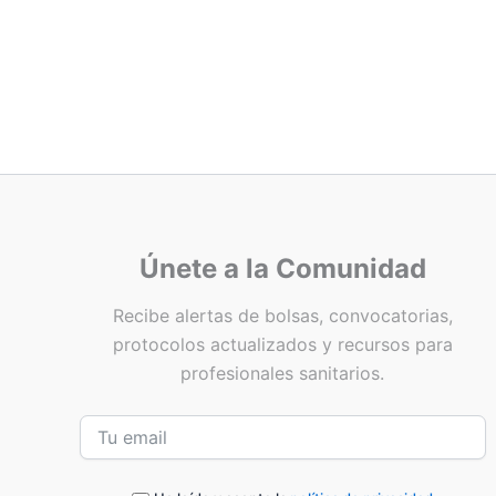
Únete a la Comunidad
Recibe alertas de bolsas, convocatorias,
protocolos actualizados y recursos para
profesionales sanitarios.