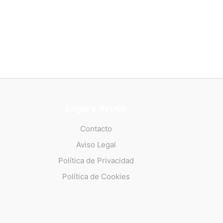
Legal y Ayuda
Contacto
Aviso Legal
Política de Privacidad
Política de Cookies