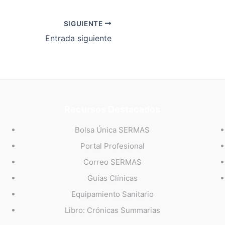
SIGUIENTE
Entrada siguiente
Recursos Destacados
Bolsa Única SERMAS
Portal Profesional
Correo SERMAS
Guías Clínicas
Equipamiento Sanitario
Libro: Crónicas Summarias