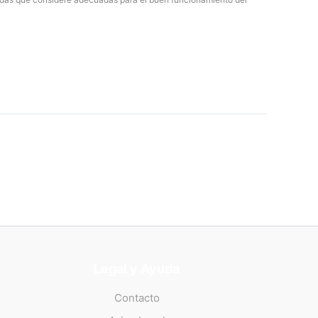
Legal y Ayuda
Contacto