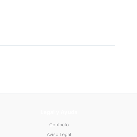
Legal y Ayuda
Contacto
Aviso Legal