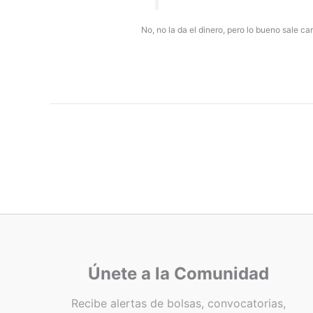
No, no la da el dinero, pero lo bueno sale c
Únete a la Comunidad
Recibe alertas de bolsas, convocatorias,