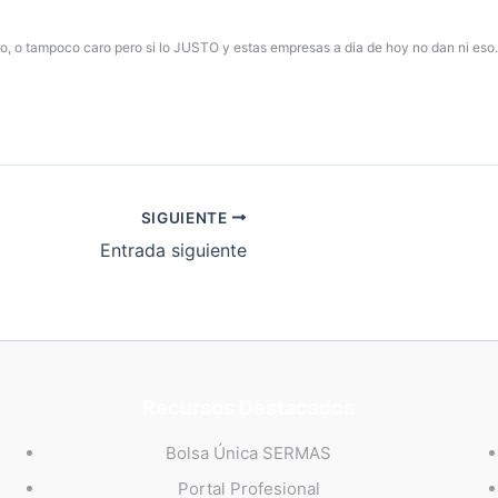
aro, o tampoco caro pero si lo JUSTO y estas empresas a dia de hoy no dan ni eso.
SIGUIENTE
Entrada siguiente
Recursos Destacados
Bolsa Única SERMAS
Portal Profesional