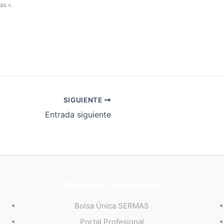
as «.
SIGUIENTE
Entrada siguiente
Recursos Destacados
Bolsa Única SERMAS
Portal Profesional