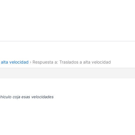
 alta velocidad
›
Respuesta a: Traslados a alta velocidad
hiculo coja esas velocidades