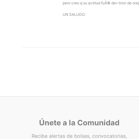
pero creo q su actitud fuÃ© de» tiron de orej
UN SALUDO.
Únete a la Comunidad
Recibe alertas de bolsas, convocatorias,