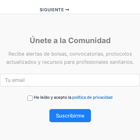
SIGUIENTE
Únete a la Comunidad
Recibe alertas de bolsas, convocatorias, protocolos
actualizados y recursos para profesionales sanitarios.
He leído y acepto la
política de privacidad
Suscribirme