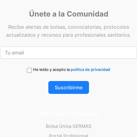
Únete a la Comunidad
Recibe alertas de bolsas, convocatorias, protocolos
actualizados y recursos para profesionales sanitarios.
He leído y acepto la
política de privacidad
Suscribirme
Recursos Destacados
Bolsa Única SERMAS
Portal Profesional