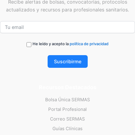
Recibe alertas de bolsas, convocatorias, protocolos
actualizados y recursos para profesionales sanitarios.
He leído y acepto la
política de privacidad
Suscribirme
Recursos Destacados
Bolsa Única SERMAS
Portal Profesional
Correo SERMAS
Guías Clínicas