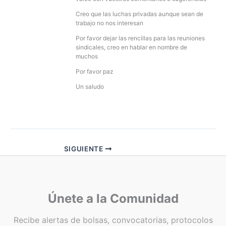
Creo que las luchas privadas aunque sean de
trabajo no nos interesan
Por favor dejar las rencillas para las reuniones
sindicales, creo en hablar en nombre de
muchos
Por favor paz
Un saludo
SIGUIENTE
Únete a la Comunidad
Recibe alertas de bolsas, convocatorias, protocolos