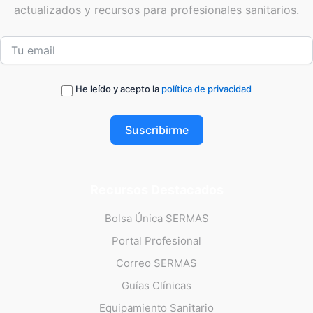
actualizados y recursos para profesionales sanitarios.
He leído y acepto la
política de privacidad
Suscribirme
Recursos Destacados
Bolsa Única SERMAS
Portal Profesional
Correo SERMAS
Guías Clínicas
Equipamiento Sanitario