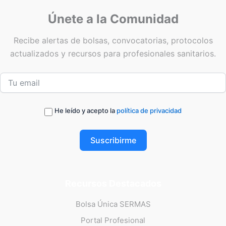
Únete a la Comunidad
Recibe alertas de bolsas, convocatorias, protocolos
actualizados y recursos para profesionales sanitarios.
He leído y acepto la
política de privacidad
Suscribirme
Recursos Destacados
Bolsa Única SERMAS
Portal Profesional