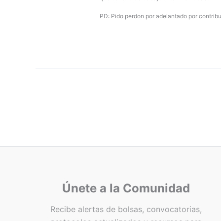
PD: Pido perdon por adelantado por contribui
Únete a la Comunidad
Recibe alertas de bolsas, convocatorias,