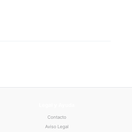
Legal y Ayuda
Contacto
Aviso Legal