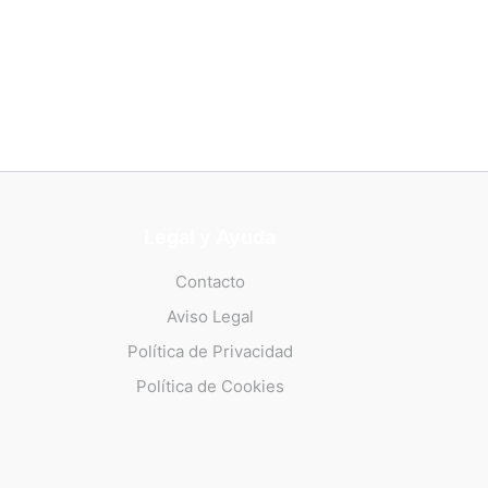
Legal y Ayuda
Contacto
Aviso Legal
Política de Privacidad
Política de Cookies