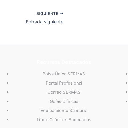
SIGUIENTE
Entrada siguiente
Recursos Destacados
Bolsa Única SERMAS
Portal Profesional
Correo SERMAS
Guías Clínicas
Equipamiento Sanitario
Libro: Crónicas Summarias