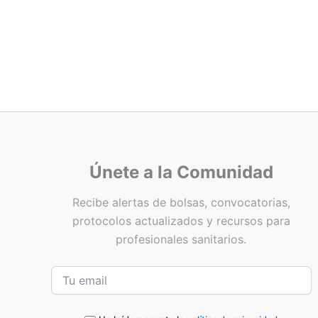
Únete a la Comunidad
Recibe alertas de bolsas, convocatorias,
protocolos actualizados y recursos para
profesionales sanitarios.