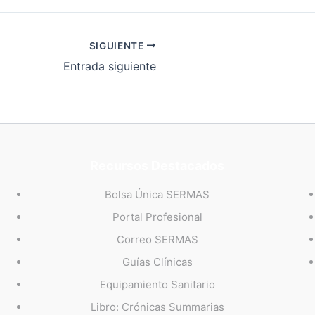
SIGUIENTE
Entrada siguiente
Recursos Destacados
Bolsa Única SERMAS
Portal Profesional
Correo SERMAS
Guías Clínicas
Equipamiento Sanitario
Libro: Crónicas Summarias