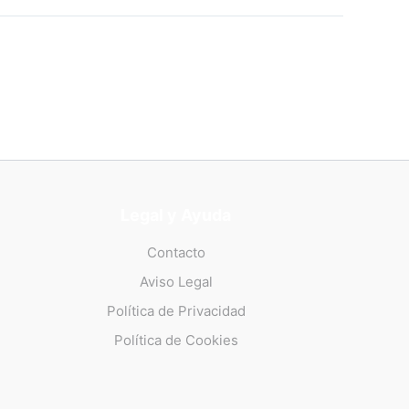
Legal y Ayuda
Contacto
Aviso Legal
Política de Privacidad
Política de Cookies