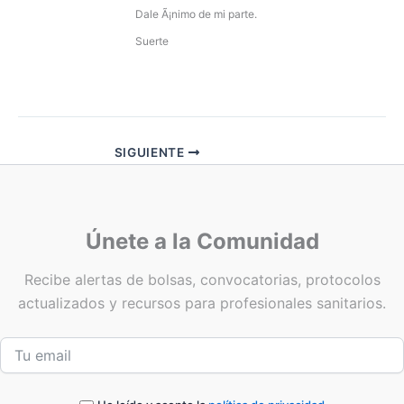
Dale Ã¡nimo de mi parte.
Suerte
SIGUIENTE
Únete a la Comunidad
Recibe alertas de bolsas, convocatorias, protocolos
actualizados y recursos para profesionales sanitarios.