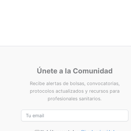
Únete a la Comunidad
Recibe alertas de bolsas, convocatorias,
protocolos actualizados y recursos para
profesionales sanitarios.