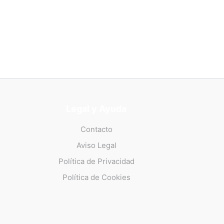
Legal y Ayuda
Contacto
Aviso Legal
Política de Privacidad
Política de Cookies