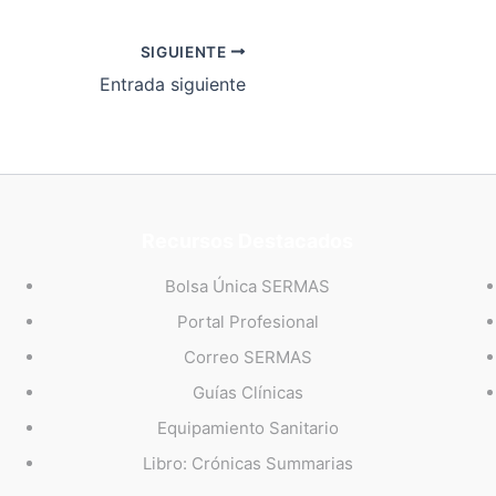
SIGUIENTE
Entrada siguiente
Recursos Destacados
Bolsa Única SERMAS
Portal Profesional
Correo SERMAS
Guías Clínicas
Equipamiento Sanitario
Libro: Crónicas Summarias