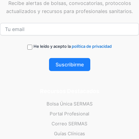
Recibe alertas de bolsas, convocatorias, protocolos
actualizados y recursos para profesionales sanitarios.
He leído y acepto la
política de privacidad
Suscribirme
Recursos Destacados
Bolsa Única SERMAS
Portal Profesional
Correo SERMAS
Guías Clínicas