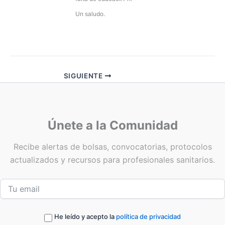
Un saludo.
SIGUIENTE
Únete a la Comunidad
Recibe alertas de bolsas, convocatorias, protocolos
actualizados y recursos para profesionales sanitarios.
He leído y acepto la
política de privacidad