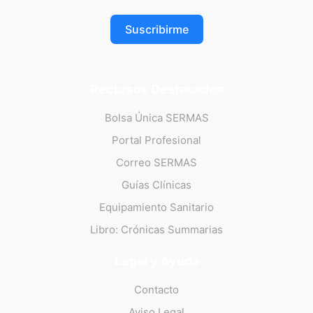
Suscribirme
Recursos Destacados
Bolsa Única SERMAS
Portal Profesional
Correo SERMAS
Guías Clínicas
Equipamiento Sanitario
Libro: Crónicas Summarias
Legal y Ayuda
Contacto
Aviso Legal