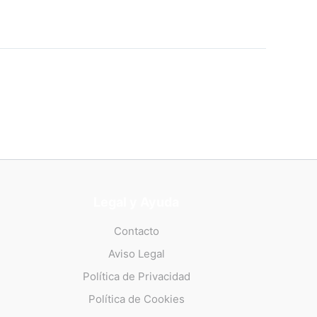
Legal y Ayuda
Contacto
Aviso Legal
Política de Privacidad
Política de Cookies