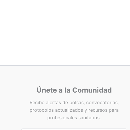
Únete a la Comunidad
Recibe alertas de bolsas, convocatorias,
protocolos actualizados y recursos para
profesionales sanitarios.