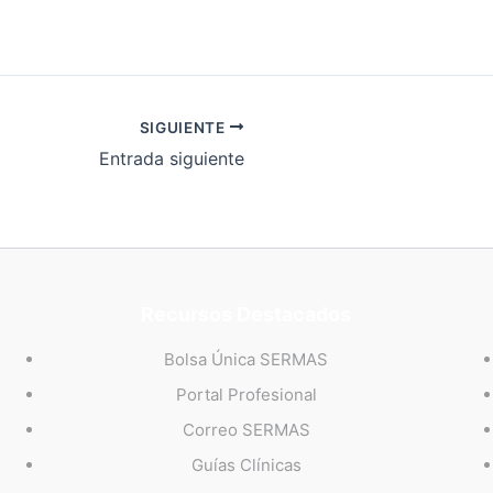
SIGUIENTE
Entrada siguiente
Recursos Destacados
Bolsa Única SERMAS
Portal Profesional
Correo SERMAS
Guías Clínicas