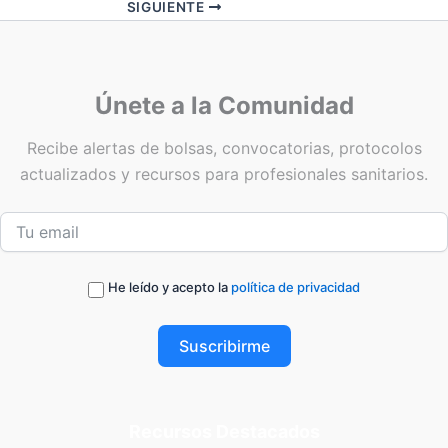
SIGUIENTE
Únete a la Comunidad
Recibe alertas de bolsas, convocatorias, protocolos
actualizados y recursos para profesionales sanitarios.
He leído y acepto la
política de privacidad
Suscribirme
Recursos Destacados