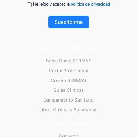
He leído y acepto la
política de privacidad
Suscribirme
Recursos Destacados
Bolsa Única SERMAS
Portal Profesional
Correo SERMAS
Guías Clínicas
Equipamiento Sanitario
Libro: Crónicas Summarias
Legal y Ayuda
Contacto