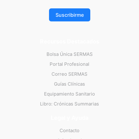
Suscribirme
Recursos Destacados
Bolsa Única SERMAS
Portal Profesional
Correo SERMAS
Guías Clínicas
Equipamiento Sanitario
Libro: Crónicas Summarias
Legal y Ayuda
Contacto