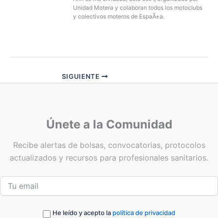
Unidad Motera y colaboran todos los motoclubs
y colectivos moteros de EspaÃ±a.
SIGUIENTE
Únete a la Comunidad
Recibe alertas de bolsas, convocatorias, protocolos
actualizados y recursos para profesionales sanitarios.
He leído y acepto la
política de privacidad