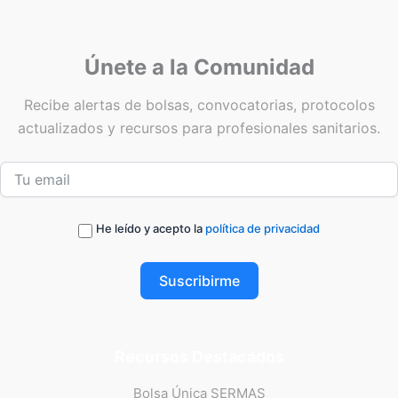
Únete a la Comunidad
Recibe alertas de bolsas, convocatorias, protocolos
actualizados y recursos para profesionales sanitarios.
He leído y acepto la
política de privacidad
Suscribirme
Recursos Destacados
Bolsa Única SERMAS