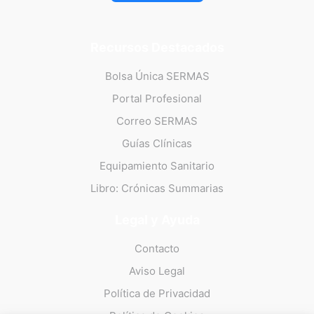
Recursos Destacados
Bolsa Única SERMAS
Portal Profesional
Correo SERMAS
Guías Clínicas
Equipamiento Sanitario
Libro: Crónicas Summarias
Legal y Ayuda
Contacto
Aviso Legal
Política de Privacidad