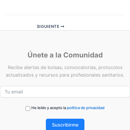
SIGUIENTE
Únete a la Comunidad
Recibe alertas de bolsas, convocatorias, protocolos
actualizados y recursos para profesionales sanitarios.
He leído y acepto la
política de privacidad
Suscribirme