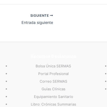
SIGUIENTE
Entrada siguiente
Recursos Destacados
Bolsa Única SERMAS
Portal Profesional
Correo SERMAS
Guías Clínicas
Equipamiento Sanitario
Libro: Crónicas Summarias