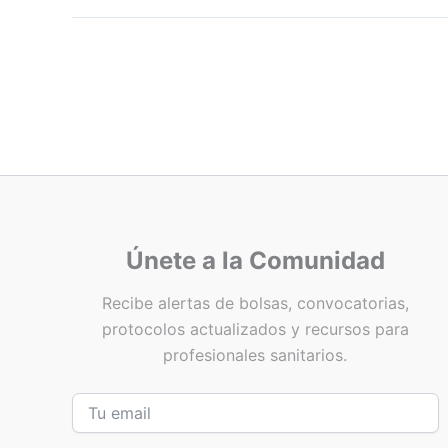
Únete a la Comunidad
Recibe alertas de bolsas, convocatorias,
protocolos actualizados y recursos para
profesionales sanitarios.