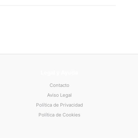
Legal y Ayuda
Contacto
Aviso Legal
Política de Privacidad
Política de Cookies