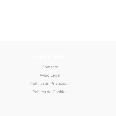
Legal y Ayuda
Contacto
Aviso Legal
Política de Privacidad
Política de Cookies