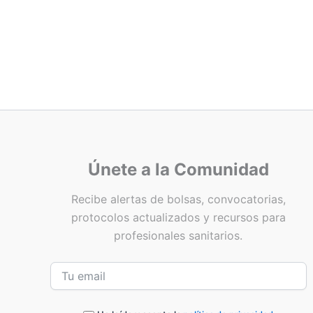
Únete a la Comunidad
Recibe alertas de bolsas, convocatorias,
protocolos actualizados y recursos para
profesionales sanitarios.