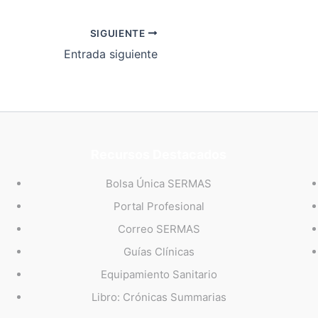
SIGUIENTE
Entrada siguiente
Recursos Destacados
Bolsa Única SERMAS
Portal Profesional
Correo SERMAS
Guías Clínicas
Equipamiento Sanitario
Libro: Crónicas Summarias