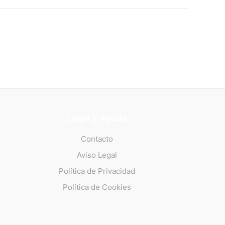
Legal y Ayuda
Contacto
Aviso Legal
Política de Privacidad
Política de Cookies