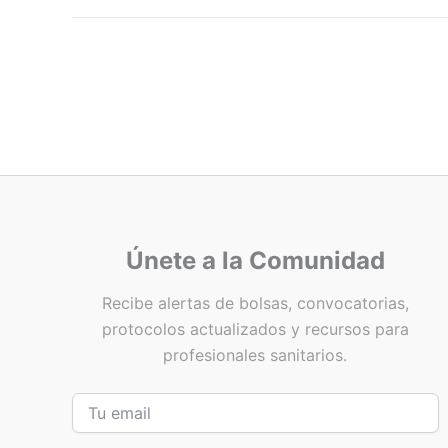
Únete a la Comunidad
Recibe alertas de bolsas, convocatorias,
protocolos actualizados y recursos para
profesionales sanitarios.