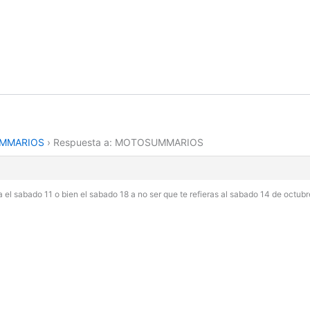
MMARIOS
›
Respuesta a: MOTOSUMMARIOS
el sabado 11 o bien el sabado 18 a no ser que te refieras al sabado 14 de octub