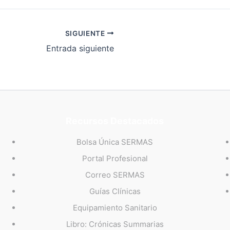
SIGUIENTE
Entrada siguiente
Recursos Destacados
Bolsa Única SERMAS
Portal Profesional
Correo SERMAS
Guías Clínicas
Equipamiento Sanitario
Libro: Crónicas Summarias