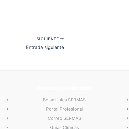
SIGUIENTE
Entrada siguiente
Recursos Destacados
Bolsa Única SERMAS
Portal Profesional
Correo SERMAS
Guías Clínicas