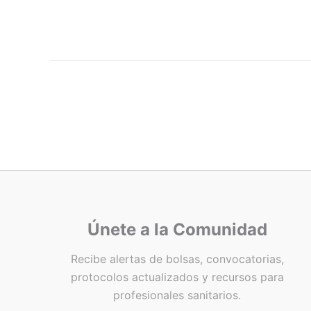
Únete a la Comunidad
Recibe alertas de bolsas, convocatorias,
protocolos actualizados y recursos para
profesionales sanitarios.