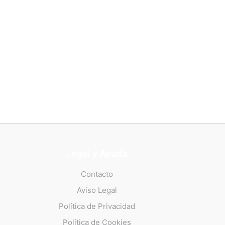
Legal y Ayuda
Contacto
Aviso Legal
Política de Privacidad
Política de Cookies