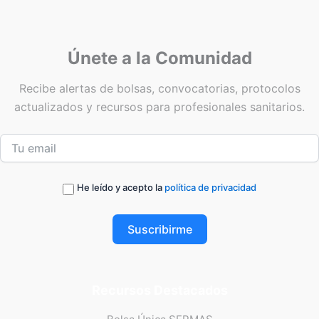
Únete a la Comunidad
Recibe alertas de bolsas, convocatorias, protocolos
actualizados y recursos para profesionales sanitarios.
He leído y acepto la
política de privacidad
Suscribirme
Recursos Destacados