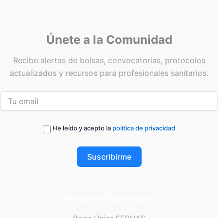
Únete a la Comunidad
Recibe alertas de bolsas, convocatorias, protocolos
actualizados y recursos para profesionales sanitarios.
He leído y acepto la
política de privacidad
Suscribirme
Recursos Destacados