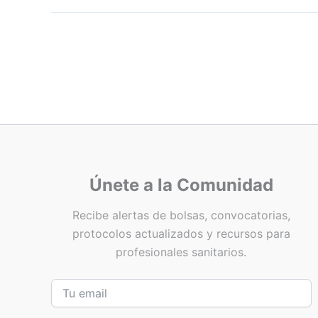
Únete a la Comunidad
Recibe alertas de bolsas, convocatorias,
protocolos actualizados y recursos para
profesionales sanitarios.