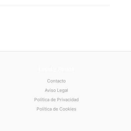
Legal y Ayuda
Contacto
Aviso Legal
Política de Privacidad
Política de Cookies