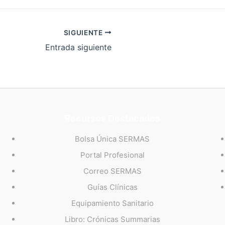
SIGUIENTE
Entrada siguiente
Recursos Destacados
Bolsa Única SERMAS
Portal Profesional
Correo SERMAS
Guías Clínicas
Equipamiento Sanitario
Libro: Crónicas Summarias