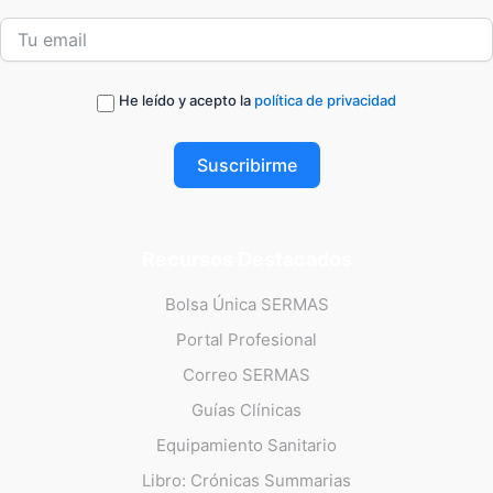
He leído y acepto la
política de privacidad
Suscribirme
Recursos Destacados
Bolsa Única SERMAS
Portal Profesional
Correo SERMAS
Guías Clínicas
Equipamiento Sanitario
Libro: Crónicas Summarias