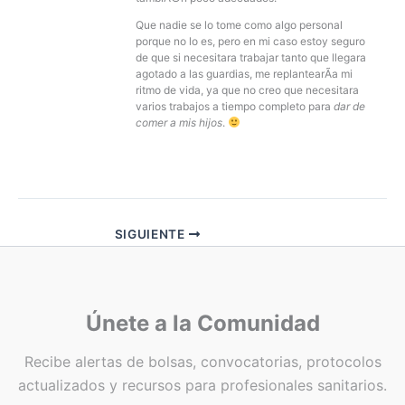
Que nadie se lo tome como algo personal
porque no lo es, pero en mi caso estoy seguro
de que si necesitara trabajar tanto que llegara
agotado a las guardias, me replantearÃ­a mi
ritmo de vida, ya que no creo que necesitara
varios trabajos a tiempo completo para
dar de
comer a mis hijos
.
SIGUIENTE
Únete a la Comunidad
Recibe alertas de bolsas, convocatorias, protocolos
actualizados y recursos para profesionales sanitarios.