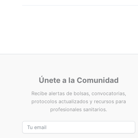
Únete a la Comunidad
Recibe alertas de bolsas, convocatorias,
protocolos actualizados y recursos para
profesionales sanitarios.