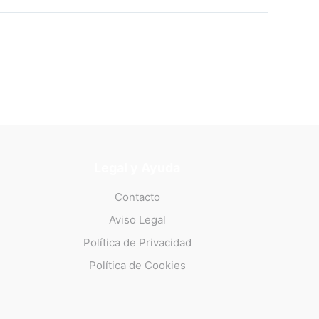
Legal y Ayuda
Contacto
Aviso Legal
Política de Privacidad
Política de Cookies