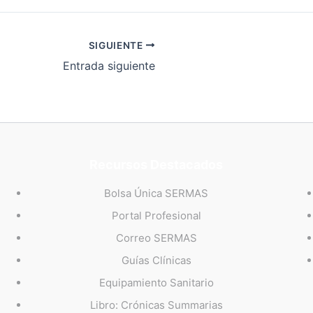
SIGUIENTE
Entrada siguiente
Recursos Destacados
Bolsa Única SERMAS
Portal Profesional
Correo SERMAS
Guías Clínicas
Equipamiento Sanitario
Libro: Crónicas Summarias