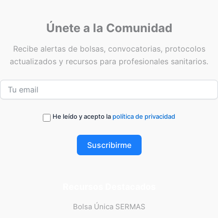
Únete a la Comunidad
Recibe alertas de bolsas, convocatorias, protocolos
actualizados y recursos para profesionales sanitarios.
He leído y acepto la
política de privacidad
Suscribirme
Recursos Destacados
Bolsa Única SERMAS