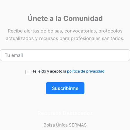
Únete a la Comunidad
Recibe alertas de bolsas, convocatorias, protocolos
actualizados y recursos para profesionales sanitarios.
He leído y acepto la
política de privacidad
Suscribirme
Recursos Destacados
Bolsa Única SERMAS