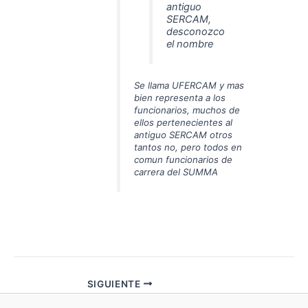
antiguo
SERCAM,
desconozco
el nombre
Se llama UFERCAM y mas
bien representa a los
funcionarios, muchos de
ellos pertenecientes al
antiguo SERCAM otros
tantos no, pero todos en
comun funcionarios de
carrera del SUMMA
SIGUIENTE