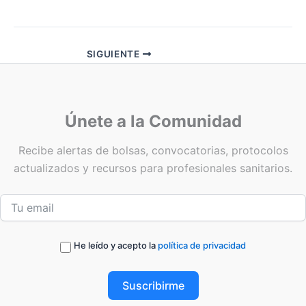
SIGUIENTE
Únete a la Comunidad
Recibe alertas de bolsas, convocatorias, protocolos
actualizados y recursos para profesionales sanitarios.
He leído y acepto la
política de privacidad
Suscribirme