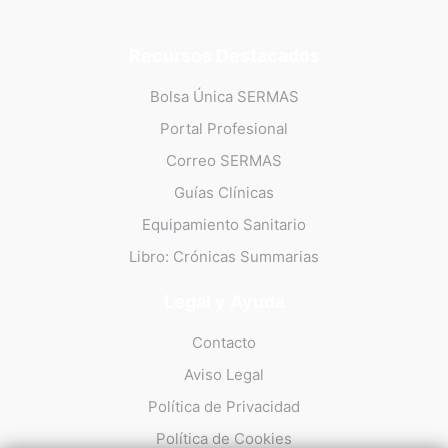
Recursos Destacados
Bolsa Única SERMAS
Portal Profesional
Correo SERMAS
Guías Clínicas
Equipamiento Sanitario
Libro: Crónicas Summarias
Legal y Ayuda
Contacto
Aviso Legal
Política de Privacidad
Política de Cookies