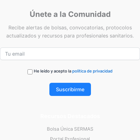
Únete a la Comunidad
Recibe alertas de bolsas, convocatorias, protocolos
actualizados y recursos para profesionales sanitarios.
He leído y acepto la
política de privacidad
Suscribirme
Recursos Destacados
Bolsa Única SERMAS
Portal Profesional