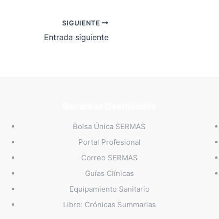
SIGUIENTE
Entrada siguiente
Recursos Destacados
Bolsa Única SERMAS
Portal Profesional
Correo SERMAS
Guías Clínicas
Equipamiento Sanitario
Libro: Crónicas Summarias