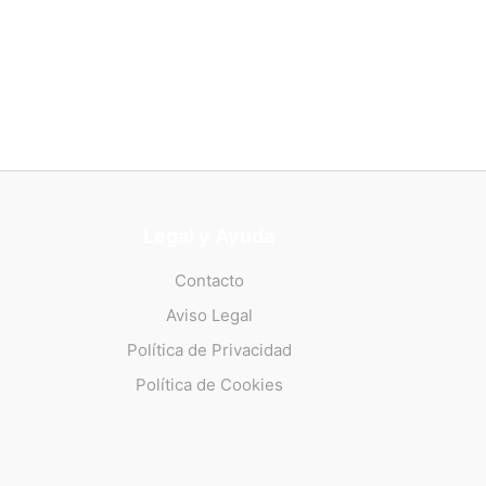
Legal y Ayuda
Contacto
Aviso Legal
Política de Privacidad
Política de Cookies