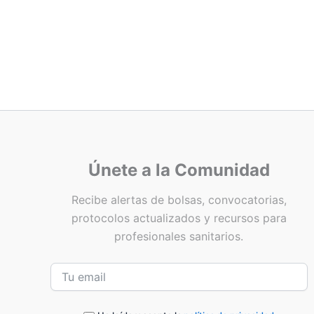
Únete a la Comunidad
Recibe alertas de bolsas, convocatorias,
protocolos actualizados y recursos para
profesionales sanitarios.