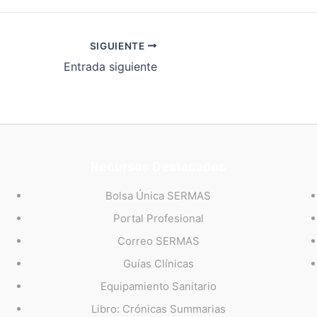
SIGUIENTE
Entrada siguiente
Recursos Destacados
Bolsa Única SERMAS
Portal Profesional
Correo SERMAS
Guías Clínicas
Equipamiento Sanitario
Libro: Crónicas Summarias