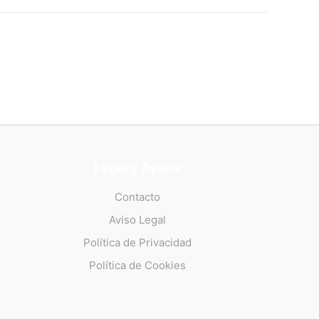
Legal y Ayuda
Contacto
Aviso Legal
Política de Privacidad
Política de Cookies